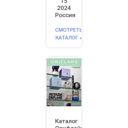
15
2024
Россия
СМОТРЕТЬ
КАТАЛОГ »
Каталог