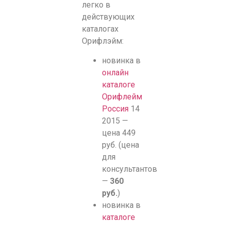
легко в
действующих
каталогах
Орифлэйм:
новинка в
онлайн
каталоге
Орифлейм
Россия
14
2015 —
цена 449
руб. (цена
для
консультантов
—
360
руб.
)
новинка в
каталоге