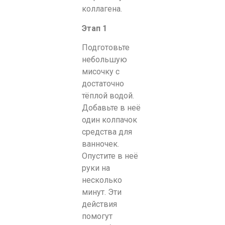
коллагена.
Этап 1
Подготовьте
небольшую
мисочку с
достаточно
тёплой водой.
Добавьте в неё
один колпачок
средства для
ванночек.
Опустите в неё
руки на
несколько
минут. Эти
действия
помогут