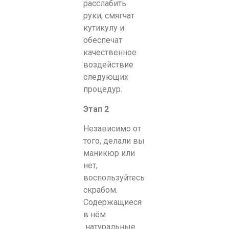
расслабить
руки, смягчат
кутикулу и
обеспечат
качественное
воздействие
следующих
процедур.
Этап 2
Независимо от
того, делали вы
маникюр или
нет,
воспользуйтесь
скрабом.
Содержащиеся
в нём
натуральные