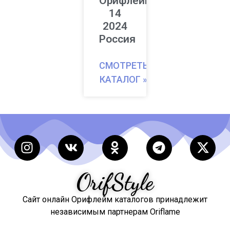
Орифлейм
14
2024
Россия
СМОТРЕТЬ
КАТАЛОГ »
OrifStyle
Сайт онлайн Орифлейм каталогов принадлежит
независимым партнерам Oriflame