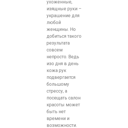
ухоженные,
изящные руки –
украшение для
любой
женщины. Но
добиться такого
результата
совсем
непросто. Ведь
изо дня в день
кожа рук
подвергается
большому
стрессу,
а
посещать салон
красоты может
быть нет
времени и
возможности.