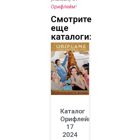
Орифлейм
!
Смотрите
еще
каталоги:
Каталог
Орифлейм
17
2024