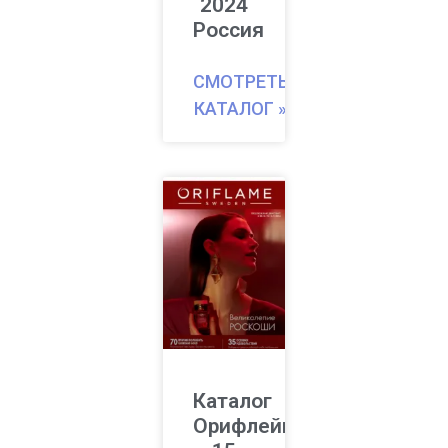
2024
Россия
СМОТРЕТЬ
КАТАЛОГ »
Каталог
Орифлейм