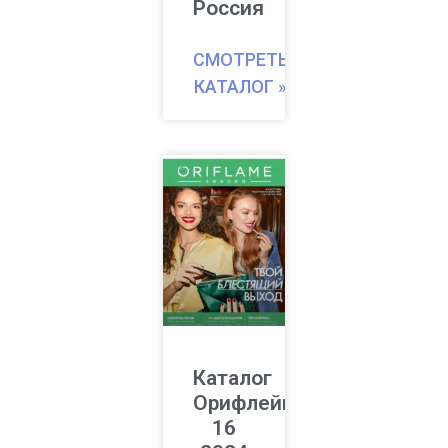
Россия
СМОТРЕТЬ
КАТАЛОГ »
Каталог
Орифлейм
16