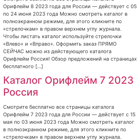
Орифлейм 8 2023 года для России — действует с 05
по 24 июня 2023 года Можно смотреть каталог в
полноэкранном режиме, для этого кликните по
«стрелочкам» в правом верхнем углу журнала.
Чтобы листать каталог используйте стрелочки
«Влево» и «Вправо». Оформить заказ ПРЯМО
СЕЙЧАС можно из действующего каталога
Орифлейм Россия! Обзор предложений на страницах
бесплатного […]
Каталог Орифлейм 7 2023
Россия
Смотрите бесплатно все страницы каталога
Орифлейм 7 2023 года для России — действует с 15
мая по 03 июня 2023 года Можно смотреть каталог
в полноэкранном режиме, для этого кликните по
«стрелочкам» в правом верхнем углу журнала.