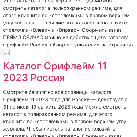
21 по августа 09 сентября 2023 года Можно
смотреть каталог в полноэкранном режиме, для
этого кликните по «стрелочкам» в правом верхнем
углу журнала. Чтобы листать каталог используйте
стрелочки «Влево» и «Вправо». Оформить заказ
ПРЯМО СЕЙЧАС можно из действующего каталога
Орифлейм Россия! Обзор предложений на страницах
[…]
Каталог Орифлейм 11
2023 Россия
Смотрите бесплатно все страницы каталога
Орифлейм 11 2023 года для России — действует с
31 по июля 19 августа 2023 года Можно смотреть
каталог в полноэкранном режиме, для этого
кликните по «стрелочкам» в правом верхнем углу
журнала. Чтобы листать каталог используйте
стрелочки «Влево» и «Вправо». Оформить заказ