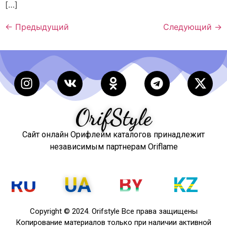
[…]
←
Предыдущий
Следующий
→
OrifStyle
Сайт онлайн Орифлейм каталогов принадлежит
независимым партнерам Oriflame
RU
UA
BY
KZ
Copyright © 2024. Orifstyle Все права защищены
Копирование материалов только при наличии активной