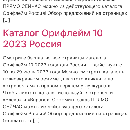
ПРЯМО СЕЙЧАС можно из действующего каталога
Орифлейм Россия! Обзор предложений на страницах
[…]
Каталог Орифлейм 10
2023 Россия
Смотрите бесплатно все страницы каталога
Орифлейм 10 2023 года для России — действует с
10 по 29 июля 2023 года Можно смотреть каталог в
полноэкранном режиме, для этого кликните по
«стрелочкам» в правом верхнем углу журнала.
Чтобы листать каталог используйте стрелочки
«Влево» и «Вправо». Оформить заказ ПРЯМО
СЕЙЧАС можно из действующего каталога
Орифлейм Россия! Обзор предложений на страницах
бесплатного […]