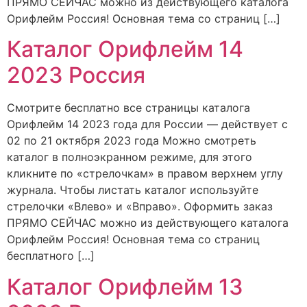
ПРЯМО СЕЙЧАС можно из действующего каталога
Орифлейм Россия! Основная тема со страниц […]
Каталог Орифлейм 14
2023 Россия
Смотрите бесплатно все страницы каталога
Орифлейм 14 2023 года для России — действует с
02 по 21 октября 2023 года Можно смотреть
каталог в полноэкранном режиме, для этого
кликните по «стрелочкам» в правом верхнем углу
журнала. Чтобы листать каталог используйте
стрелочки «Влево» и «Вправо». Оформить заказ
ПРЯМО СЕЙЧАС можно из действующего каталога
Орифлейм Россия! Основная тема со страниц
бесплатного […]
Каталог Орифлейм 13