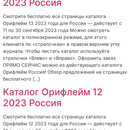
2023 Россия
Смотрите бесплатно все страницы каталога
Орифлейм 13 2023 года для России — действует с
11 по 30 сентября 2023 года Можно смотреть
каталог в полноэкранном режиме, для этого
кликните по «стрелочкам» в правом верхнем углу
журнала. Чтобы листать каталог используйте
стрелочки «Влево» и «Вправо». Оформить заказ
ПРЯМО СЕЙЧАС можно из действующего каталога
Орифлейм Россия! Обзор предложений на страницах
бесплатного […]
Каталог Орифлейм 12
2023 Россия
Смотрите бесплатно все страницы каталога
Орифлейм 12 2023 года для России — действует с