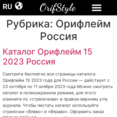
OrifStyle
RU
Рубрика:
Орифлейм
Россия
Каталог Орифлейм 15
2023 Россия
Смотрите бесплатно все страницы каталога
Орифлейм 15 2023 года для России — действует с
23 октября по 11 ноября 2023 года Можно смотреть
каталог в полноэкранном режиме, для этого
кликните по «стрелочкам» в правом верхнем углу
журнала. Чтобы листать каталог используйте
стрелочки «Влево» и «Вправо». Оформить заказ