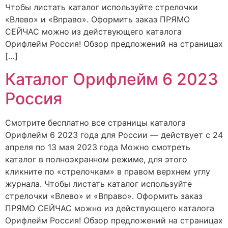
Чтобы листать каталог используйте стрелочки
«Влево» и «Вправо». Оформить заказ ПРЯМО
СЕЙЧАС можно из действующего каталога
Орифлейм Россия! Обзор предложений на страницах
[…]
Каталог Орифлейм 6 2023
Россия
Смотрите бесплатно все страницы каталога
Орифлейм 6 2023 года для России — действует с 24
апреля по 13 мая 2023 года Можно смотреть
каталог в полноэкранном режиме, для этого
кликните по «стрелочкам» в правом верхнем углу
журнала. Чтобы листать каталог используйте
стрелочки «Влево» и «Вправо». Оформить заказ
ПРЯМО СЕЙЧАС можно из действующего каталога
Орифлейм Россия! Обзор предложений на страницах