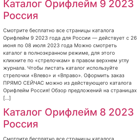
Каталог Орифлейм 9 2023
Россия
Смотрите бесплатно все страницы каталога
Орифлейм 9 2023 года для России — действует с 26
июня по 08 июля 2023 года Можно смотреть
каталог в полноэкранном режиме, для этого
кликните по «стрелочкам» в правом верхнем углу
журнала. Чтобы листать каталог используйте
стрелочки «Влево» и «Вправо». Оформить заказ
ПРЯМО СЕЙЧАС можно из действующего каталога
Орифлейм Россия! Обзор предложений на страницах
[…]
Каталог Орифлейм 8 2023
Россия
Смотрите бесплатно все страницы каталога